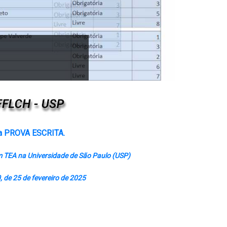
s a PROVA ESCRITA.
om TEA na Universidade de São Paulo (USP)
 de 25 de fevereiro de 2025