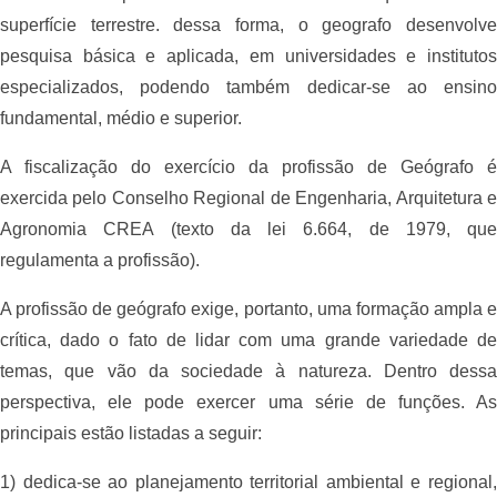
superfície terrestre. dessa forma, o geografo desenvolve
pesquisa básica e aplicada, em universidades e institutos
especializados, podendo também dedicar-se ao ensino
fundamental, médio e superior.
A fiscalização do exercício da profissão de Geógrafo é
exercida pelo Conselho Regional de Engenharia, Arquitetura e
Agronomia CREA (texto da lei 6.664, de 1979, que
regulamenta a profissão).
A profissão de geógrafo exige, portanto, uma formação ampla e
crítica, dado o fato de lidar com uma grande variedade de
temas, que vão da sociedade à natureza. Dentro dessa
perspectiva, ele pode exercer uma série de funções. As
principais estão listadas a seguir:
1) dedica-se ao planejamento territorial ambiental e regional,