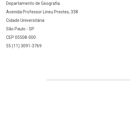
Departamento de Geografia
Avenida Professor Lineu Prestes, 338
Cidade Universitária
São Paulo - SP
CEP 05508-000
55 (11) 3091-3769
LOCALIZAÇÃO 2