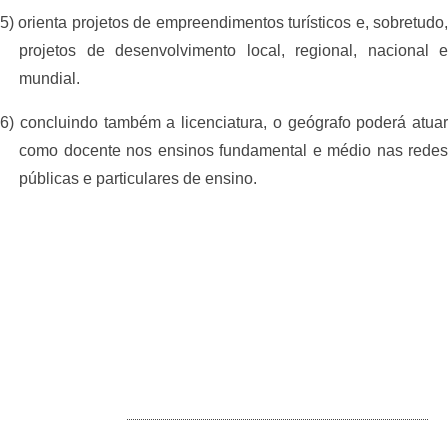
5) orienta projetos de empreendimentos turísticos e, sobretudo,
projetos de desenvolvimento local, regional, nacional e
mundial.
6) concluindo também a licenciatura, o geógrafo poderá atuar
como docente nos ensinos fundamental e médio nas redes
públicas e particulares de ensino.
ENDEREÇO 2