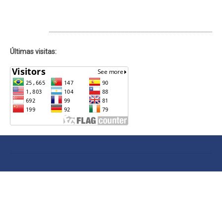
ACESSOS
Últimas visitas: