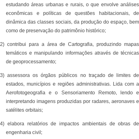
estudando áreas urbanas e rurais, o que envolve análises
econômicas e políticas de questões habitacionais, de
dinâmica das classes sociais, da produção do espaço, bem
como de preservação do patrimônio histórico;
2) contribui para a área de Cartografia, produzindo mapas
temáticos e manipulando informações através de técnicas
de geoprocessamento;
3) assessora os órgãos públicos no traçado de limites de
estados, municípios e regiões administrativas. Lida com a
Aerofotogeografia e o Sensoriamento Remoto, lendo e
interpretando imagens produzidas por radares, aeronaves e
satélites orbitais;
4) elabora relatórios de impactos ambientais de obras de
engenharia civil;