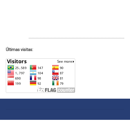
ACESSOS
Últimas visitas: