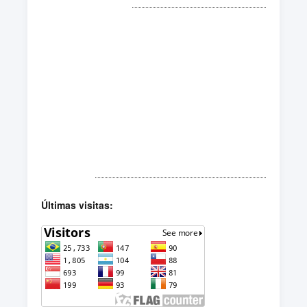
ACESSOS
Últimas visitas: